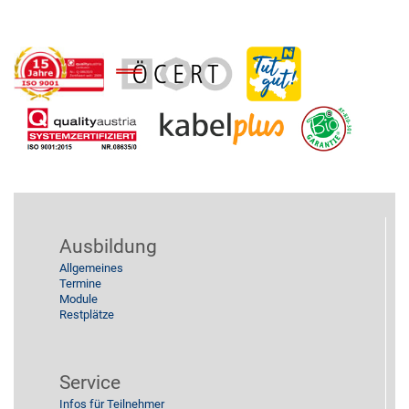
Ausbildung
Allgemeines
Termine
Module
Restplätze
Service
Infos für Teilnehmer