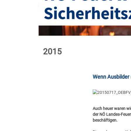
2015
Wenn Ausbilder 
Auch heuer waren wie
der NÖ Landes-Feuer
beschäftigen.