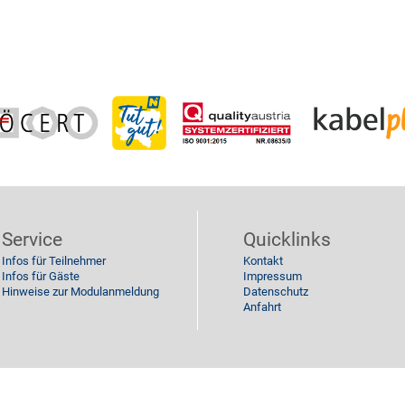
Service
Quicklinks
Infos für Teilnehmer
Kontakt
Infos für Gäste
Impressum
Hinweise zur Modulanmeldung
Datenschutz
Anfahrt