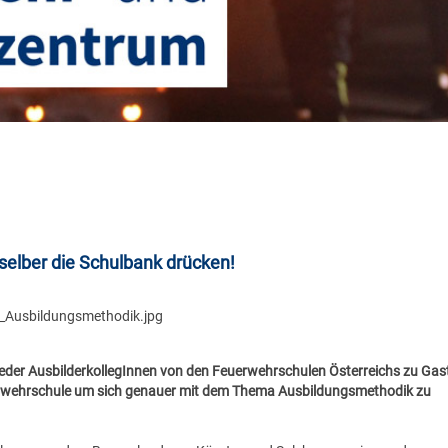
selber die Schulbank drücken!
der AusbilderkollegInnen von den Feuerwehrschulen Österreichs zu Gast
wehrschule um sich genauer mit dem Thema Ausbildungsmethodik zu