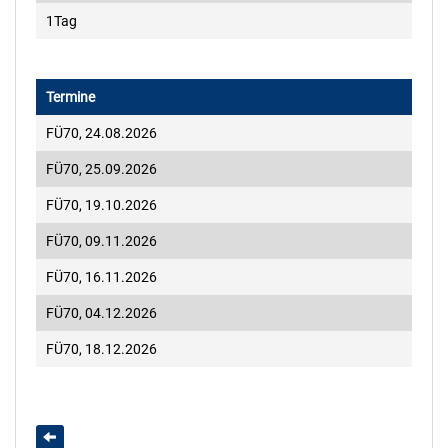
1Tag
Termine
FÜ70,
24.08.2026
FÜ70,
25.09.2026
FÜ70,
19.10.2026
FÜ70,
09.11.2026
FÜ70,
16.11.2026
FÜ70,
04.12.2026
FÜ70,
18.12.2026