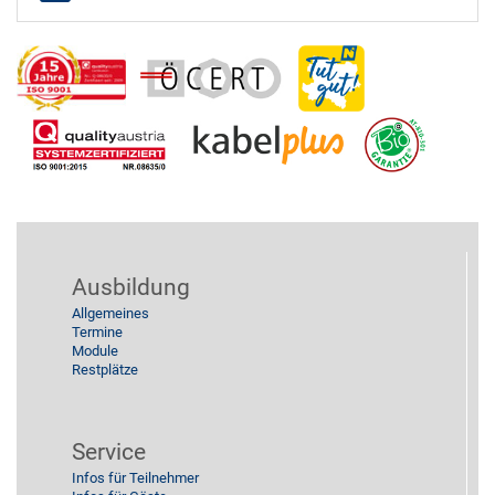
Ausbildung
Allgemeines
Termine
Module
Restplätze
Service
Infos für Teilnehmer