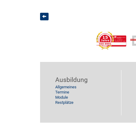
Ausbildung
Allgemeines
Termine
Module
Restplätze