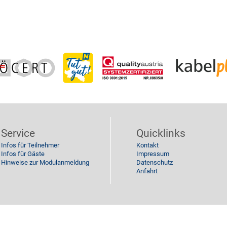
Service
Quicklinks
Infos für Teilnehmer
Kontakt
Infos für Gäste
Impressum
Hinweise zur Modulanmeldung
Datenschutz
Anfahrt