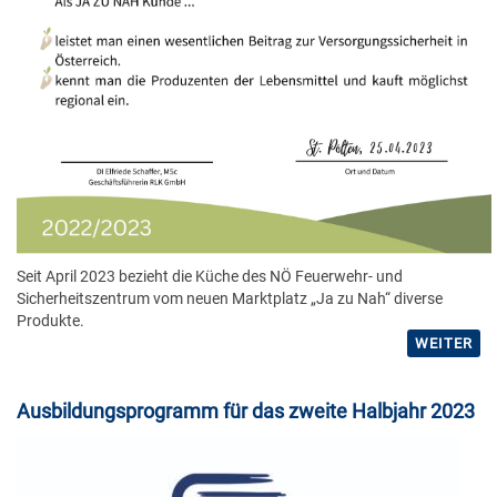
Seit April 2023 bezieht die Küche des NÖ Feuerwehr- und
Sicherheitszentrum vom neuen Marktplatz „Ja zu Nah“ diverse
Produkte.
WEITER
Ausbildungsprogramm für das zweite Halbjahr 2023