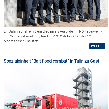
Ein Jahr nach ihrem Dienstbeginn als Ausbilder im NÖ Feuerwehr-
und Sicherheitszentrum, fand am 13. Oktober 2023 der 12
Monatsabschluss statt.
WEITER
Spezialeinheit "Balt flood combat" in Tulln zu Gast