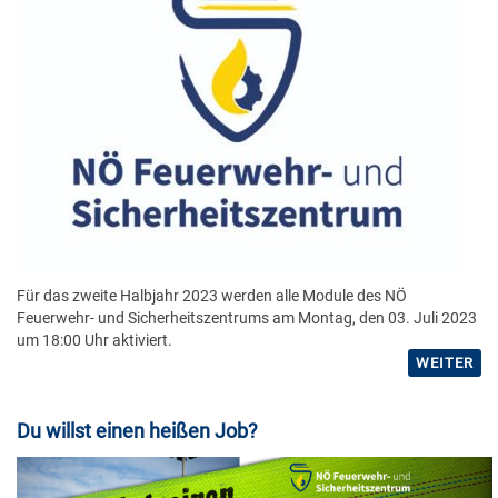
Für das zweite Halbjahr 2023 werden alle Module des NÖ
Feuerwehr- und Sicherheitszentrums am Montag, den 03. Juli 2023
um 18:00 Uhr aktiviert.
WEITER
Du willst einen heißen Job?