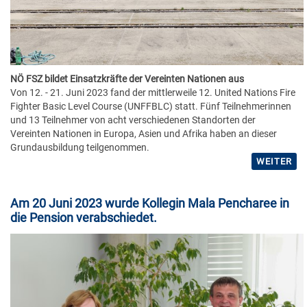
NÖ FSZ bildet Einsatzkräfte der Vereinten Nationen aus
Von 12. - 21. Juni 2023 fand der mittlerweile 12. United Nations Fire
Fighter Basic Level Course (UNFFBLC) statt. Fünf Teilnehmerinnen
und 13 Teilnehmer von acht verschiedenen Standorten der
Vereinten Nationen in Europa, Asien und Afrika haben an dieser
Grundausbildung teilgenommen.
WEITER
Am 20 Juni 2023 wurde Kollegin Mala Pencharee in
die Pension verabschiedet.