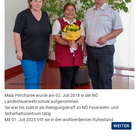
Mala Pencharee wurde am 02. Juli 2018 in der NÖ
Landesfeuerwehrschule aufgenommen.
Sie war bis zuletzt als Reinigungskraft im NÖ Feuerwehr- und
Sicherheitszentrum tätig.
Mit 01. Juli 2023 tritt sie in den wohlverdienten Ruhestand.
WEITER