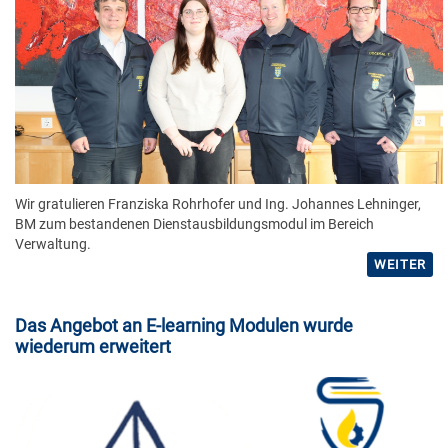
Wir gratulieren Franziska Rohrhofer und Ing. Johannes Lehninger,
BM zum bestandenen Dienstausbildungsmodul im Bereich
Verwaltung.
WEITER
Das Angebot an E-learning Modulen wurde
wiederum erweitert