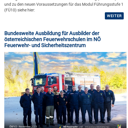
und zu den neuen Voraussetzungen für das Modul Führungsstufe 1
(FÜ10) siehe hier:
WEITER
Bundesweite Ausbildung für Ausbilder der
österreichischen Feuerwehrschulen im NÖ
Feuerwehr- und Sicherheitszentrum