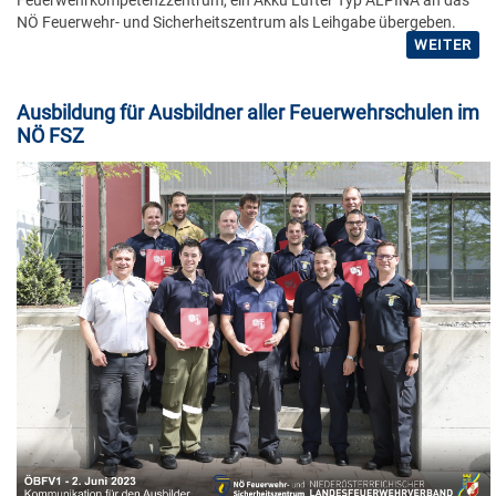
NÖ Feuerwehr- und Sicherheitszentrum als Leihgabe übergeben.
WEITER
Ausbildung für Ausbildner aller Feuerwehrschulen im
NÖ FSZ