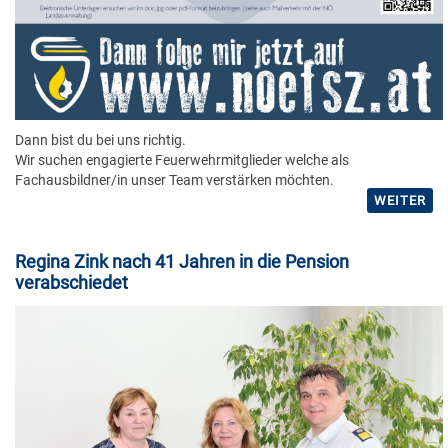
Dann bist du bei uns richtig.
Wir suchen engagierte Feuerwehrmitglieder welche als
Fachausbildner/in unser Team verstärken möchten.
WEITER
Regina Zink nach 41 Jahren in die Pension
verabschiedet