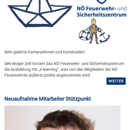
Sehr geehrte Kameradinnen und Kameraden!
Seit einiger Zeit forciert das NÖ Feuerwehr- und Sicherheitszentrum
die Ausbildung mit „e-learning“, was von den Mitgliedern der NÖ
Feuerwehren äußerst positiv angenommen wird.
WEITER
Neuaufnahme Mitarbeiter Stützpunkt