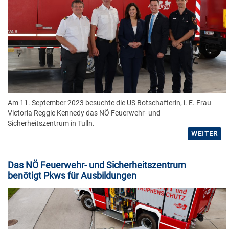
Am 11. September 2023 besuchte die US Botschafterin, i. E. Frau
Victoria Reggie Kennedy das NÖ Feuerwehr- und
Sicherheitszentrum in Tulln.
WEITER
Das NÖ Feuerwehr- und Sicherheitszentrum
benötigt Pkws für Ausbildungen