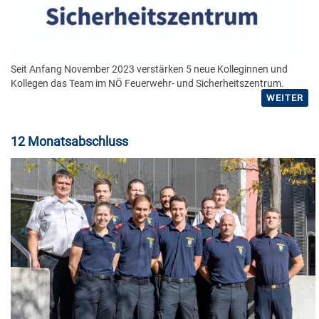
Seit Anfang November 2023 verstärken 5 neue Kolleginnen und
Kollegen das Team im NÖ Feuerwehr- und Sicherheitszentrum.
WEITER
12 Monatsabschluss