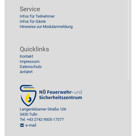
Service
Infos für Teilnehmer
Infos für Gäste
Hinweise zur Modulanmeldung
Quicklinks
Kontakt
Impressum
Datenschutz
Anfahrt
Langenlebarner Straße 106
3430 Tulln
Tel. +43 2742 9005-17377
e-mail