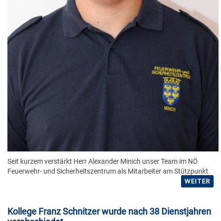
Seit kurzem verstärkt Herr Alexander Minich unser Team im NÖ
Feuerwehr- und Sicherheitszentrum als Mitarbeiter am Stützpunkt.
WEITER
Kollege Franz Schnitzer wurde nach 38 Dienstjahren