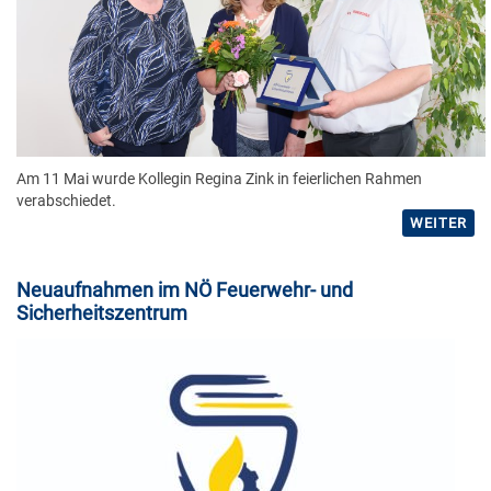
Am 11 Mai wurde Kollegin Regina Zink in feierlichen Rahmen
verabschiedet.
WEITER
Neuaufnahmen im NÖ Feuerwehr- und
Sicherheitszentrum