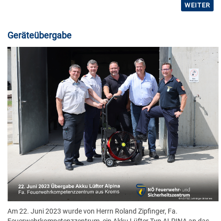
WEITER
Geräteübergabe
Am 22. Juni 2023 wurde von Herrn Roland Zipfinger, Fa.
Feuerwehrkompetenzzentrum, ein Akku Lüfter Typ ALPINA an das