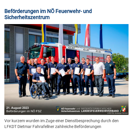
Beförderungen im NÖ Feuerwehr- und
Sicherheitszentrum
Vor kurzem wurden im Zuge einer Dienstbesprechung durch den
LFKDT Dietmar Fahrafellner zahlreiche Beförderungen