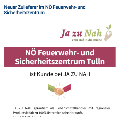
Neuer Zulieferer im NÖ Feuerwehr- und
Sicherheitszentrum