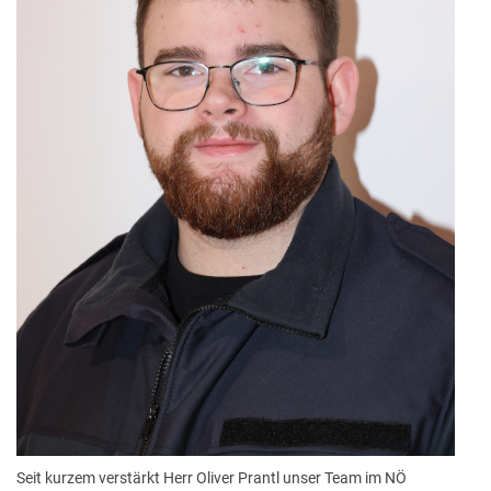
Seit kurzem verstärkt Herr Oliver Prantl unser Team im NÖ