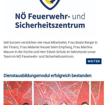
Seit kurzem verstärken vier neue Mitarbeiter, Frau Beate Berger in
der Finanz, Frau Melanie Hauser beim Empfang, Frau Martina
Maurer in der Küche und Herr Edwin Schulz im Sekretariat unser
Team im NÖ Feuerwehr- und Sicherheitszentrum.
WEITER
Dienstausbildungsmodul erfolgreich bestanden