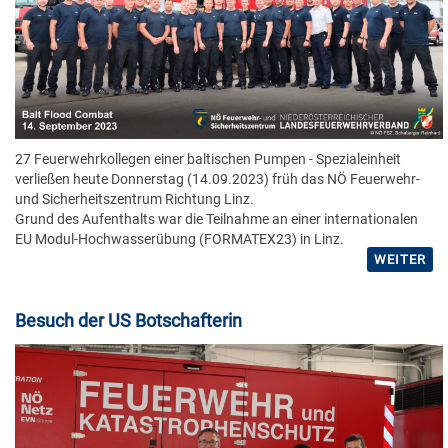
27 Feuerwehrkollegen einer baltischen Pumpen - Spezialeinheit
verließen heute Donnerstag (14.09.2023) früh das NÖ Feuerwehr-
und Sicherheitszentrum Richtung Linz.
Grund des Aufenthalts war die Teilnahme an einer internationalen
EU Modul-Hochwasserübung (FORMATEX23) in Linz.
WEITER
Besuch der US Botschafterin