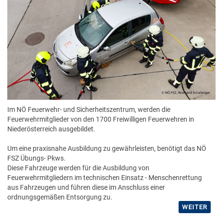
Im NÖ Feuerwehr- und Sicherheitszentrum, werden die
Feuerwehrmitglieder von den 1700 Freiwilligen Feuerwehren in
Niederösterreich ausgebildet.
Um eine praxisnahe Ausbildung zu gewährleisten, benötigt das NÖ
FSZ Übungs- Pkws.
Diese Fahrzeuge werden für die Ausbildung von
Feuerwehrmitgliedern im technischen Einsatz - Menschenrettung
aus Fahrzeugen und führen diese im Anschluss einer
ordnungsgemäßen Entsorgung zu.
WEITER