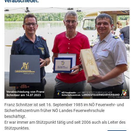
verabschiedet.
Franz Schnitzer ist seit 16. September 1985 im NÖ Feuerwehr- und
Sicherheitszentrum früher NÖ Landes Feuerwehrschule
beschäftigt.
Er war immer am Stützpunkt tätig und seit 2006 auch als Leiter des
Stützpunktes.