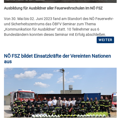
Ausbildung für Ausbildner aller Feuerwehrschulen im NÖ FSZ
Von 30. Mai bis 02. Juni 2023 fand am Standort des NÖ Feuerwehr-
und Sicherheitszentrums das ÖBFV Seminar zum Thema
„Kommunikation für Ausbildner“ statt. 10 Teilnehmer aus 6
Bundesländern konnten dieses Seminar mit Erfolg abschließen.
WEITER
NÖ FSZ bildet Einsatzkräfte der Vereinten Nationen
aus