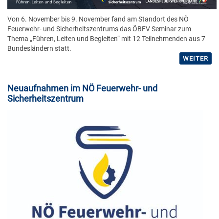
Von 6. November bis 9. November fand am Standort des NÖ
Feuerwehr- und Sicherheitszentrums das ÖBFV Seminar zum
Thema „Führen, Leiten und Begleiten“ mit 12 Teilnehmenden aus 7
Bundesländern statt.
WEITER
Neuaufnahmen im NÖ Feuerwehr- und
Sicherheitszentrum