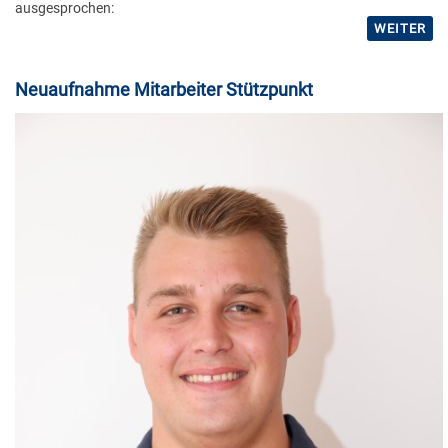
ausgesprochen:
WEITER
Neuaufnahme Mitarbeiter Stützpunkt