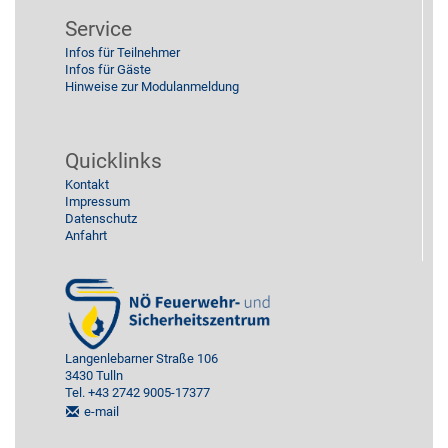
Service
Infos für Teilnehmer
Infos für Gäste
Hinweise zur Modulanmeldung
Quicklinks
Kontakt
Impressum
Datenschutz
Anfahrt
Langenlebarner Straße 106
3430 Tulln
Tel. +43 2742 9005-17377
e-mail