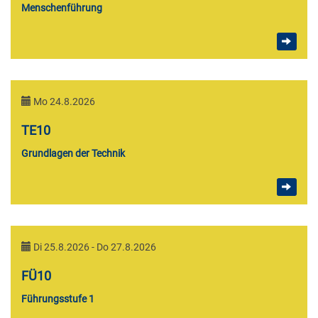
Menschenführung
Mo 24.8.2026
TE10
Grundlagen der Technik
Di 25.8.2026 - Do 27.8.2026
FÜ10
Führungsstufe 1