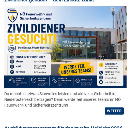
Du möchtest etwas Sinnvolles leisten und aktiv zur Sicherheit in
Niederösterreich beitragen? Dann werde Teil unseres Teams im NÖ
Feuerwehr- und Sicherheitszentrum!
WEITER