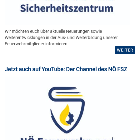
Wir möchten euch über aktuelle Neuerungen sowie
Weiterentwicklungen in der Aus- und Weiterbildung unserer
Feuerwehrmitglieder informieren.
WEITER
Jetzt auch auf YouTube: Der Channel des NÖ FSZ