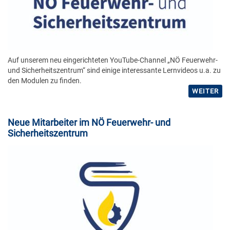
Auf unserem neu eingerichteten YouTube-Channel „NÖ Feuerwehr-
und Sicherheitszentrum“ sind einige interessante Lernvideos u.a. zu
den Modulen zu finden.
WEITER
Neue Mitarbeiter im NÖ Feuerwehr- und
Sicherheitszentrum