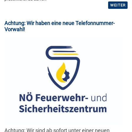
WEITER
Achtung: Wir haben eine neue Telefonnummer-
Vorwahl!
Achtung: Wir sind ab sofort unter einer neuen