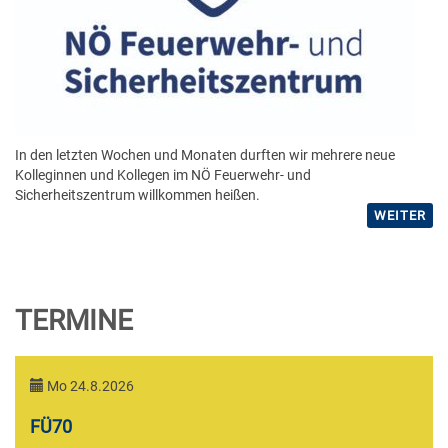
In den letzten Wochen und Monaten durften wir mehrere neue
Kolleginnen und Kollegen im NÖ Feuerwehr- und
Sicherheitszentrum willkommen heißen.
WEITER
TERMINE
Mo 24.8.2026
FÜ70