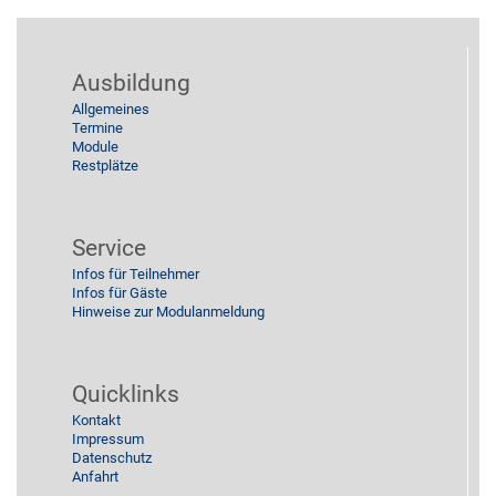
Ausbildung
Allgemeines
Termine
Module
Restplätze
Service
Infos für Teilnehmer
Infos für Gäste
Hinweise zur Modulanmeldung
Quicklinks
Kontakt
Impressum
Datenschutz
Anfahrt