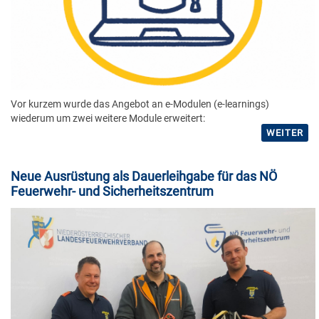
Vor kurzem wurde das Angebot an e-Modulen (e-learnings)
wiederum um zwei weitere Module erweitert:
WEITER
Neue Ausrüstung als Dauerleihgabe für das NÖ
Feuerwehr- und Sicherheitszentrum