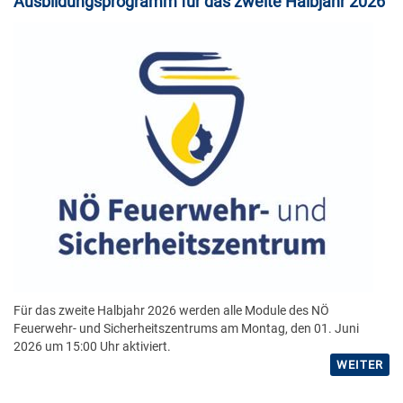
Ausbildungsprogramm für das zweite Halbjahr 2026
Für das zweite Halbjahr 2026 werden alle Module des NÖ
Feuerwehr- und Sicherheitszentrums am Montag, den 01. Juni
2026 um 15:00 Uhr aktiviert.
WEITER