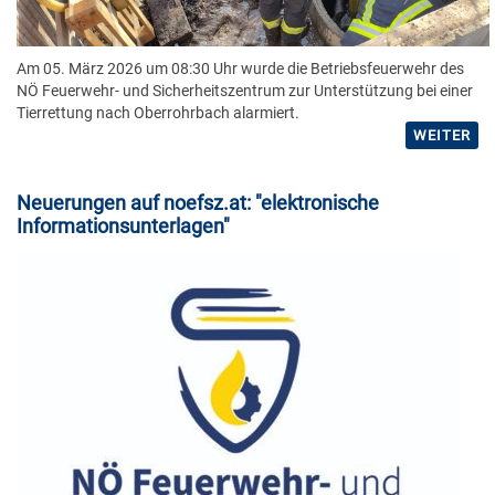
Am 05. März 2026 um 08:30 Uhr wurde die Betriebsfeuerwehr des
NÖ Feuerwehr- und Sicherheitszentrum zur Unterstützung bei einer
Tierrettung nach Oberrohrbach alarmiert.
WEITER
Neuerungen auf noefsz.at: "elektronische
Informationsunterlagen"