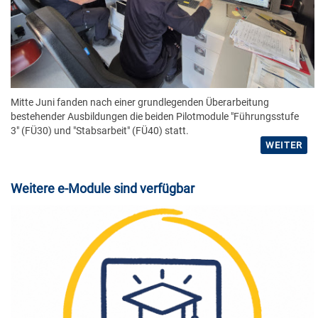
Mitte Juni fanden nach einer grundlegenden Überarbeitung
bestehender Ausbildungen die beiden Pilotmodule "Führungsstufe
3" (FÜ30) und "Stabsarbeit" (FÜ40) statt.
WEITER
Weitere e-Module sind verfügbar