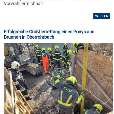
Vorwahl erreichbar:
WEITER
Erfolgreiche Großtierrettung eines Ponys aus
Brunnen in Oberrohrbach