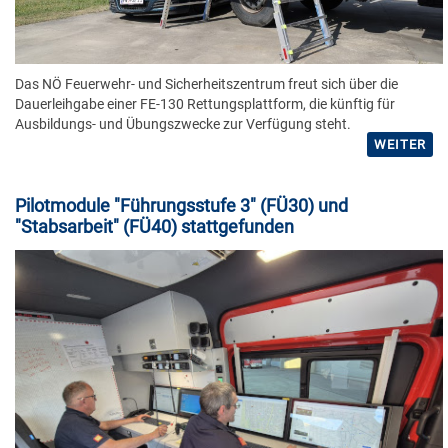
Das NÖ Feuerwehr- und Sicherheitszentrum freut sich über die
Dauerleihgabe einer FE-130 Rettungsplattform, die künftig für
Ausbildungs- und Übungszwecke zur Verfügung steht.
WEITER
Pilotmodule "Führungsstufe 3" (FÜ30) und
"Stabsarbeit" (FÜ40) stattgefunden