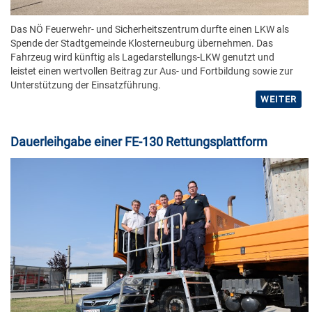
Das NÖ Feuerwehr- und Sicherheitszentrum durfte einen LKW als
Spende der Stadtgemeinde Klosterneuburg übernehmen. Das
Fahrzeug wird künftig als Lagedarstellungs-LKW genutzt und
leistet einen wertvollen Beitrag zur Aus- und Fortbildung sowie zur
Unterstützung der Einsatzführung.
WEITER
Dauerleihgabe einer FE-130 Rettungsplattform