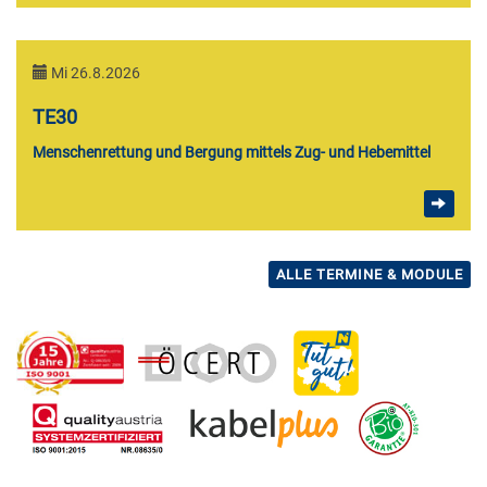
Mi 26.8.2026
TE30
Menschenrettung und Bergung mittels Zug- und Hebemittel
ALLE TERMINE & MODULE