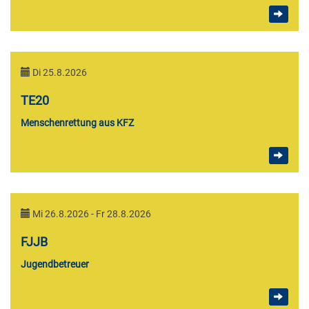
Di 25.8.2026
TE20
Menschenrettung aus KFZ
Mi 26.8.2026 - Fr 28.8.2026
FJJB
Jugendbetreuer