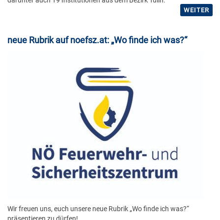
WEITER
neue Rubrik auf noefsz.at: „Wo finde ich was?“
Wir freuen uns, euch unsere neue Rubrik „Wo finde ich was?“
präsentieren zu dürfen!